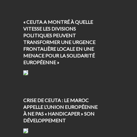
« CEUTA A MONTRÉ À QUELLE
VITESSE LES DIVISIONS
POLITIQUES PEUVENT
TRANSFORMER UNE URGENCE
FRONTALIÈRE LOCALE EN UNE
MENACE POUR LA SOLIDARITÉ
EUROPÉENNE »
CRISE DE CEUTA : LE MAROC
APPELLE L’UNION EUROPÉENNE
À NE PAS « HANDICAPER » SON
DÉVELOPPEMENT