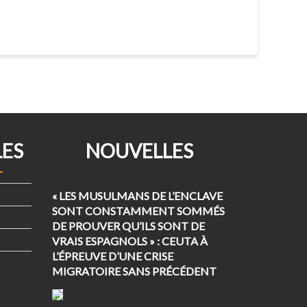
LES
NOUVELLES
« LES MUSULMANS DE L’ENCLAVE
SONT CONSTAMMENT SOMMÉS
DE PROUVER QU’ILS SONT DE
VRAIS ESPAGNOLS » : CEUTA À
L’ÉPREUVE D’UNE CRISE
MIGRATOIRE SANS PRÉCÉDENT