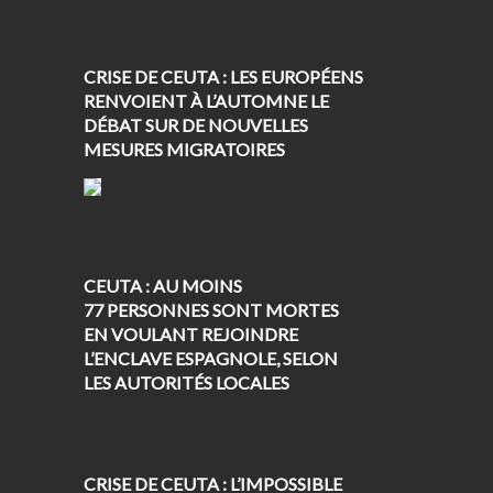
CRISE DE CEUTA : LES EUROPÉENS
RENVOIENT À L’AUTOMNE LE
DÉBAT SUR DE NOUVELLES
MESURES MIGRATOIRES
CEUTA : AU MOINS
77 PERSONNES SONT MORTES
EN VOULANT REJOINDRE
L’ENCLAVE ESPAGNOLE, SELON
LES AUTORITÉS LOCALES
CRISE DE CEUTA : L’IMPOSSIBLE