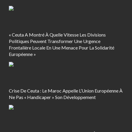
« Ceuta A Montré À Quelle Vitesse Les Divisions
Politiques Peuvent Transformer Une Urgence
Frontalière Locale En Une Menace Pour La Solidarité
Européenne »
Crise De Ceuta : Le Maroc Appelle L’Union Européenne À
Ne Pas « Handicaper » Son Développement