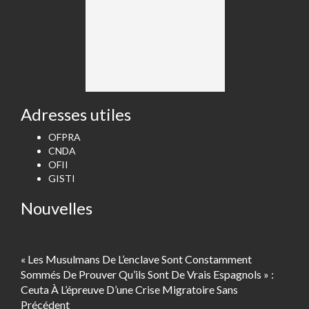
Adresses utiles
OFPRA
CNDA
OFII
GISTI
Nouvelles
« Les Musulmans De L’enclave Sont Constamment
Sommés De Prouver Qu’ils Sont De Vrais Espagnols » :
Ceuta À L’épreuve D’une Crise Migratoire Sans
Précédent